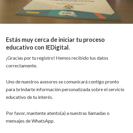
Estás muy cerca de iniciar tu proceso
educativo con IEDigital.
¡Gracias por tu registro! Hemos recibido tus datos
correctamente.
Uno de nuestros asesores se comunicará contigo pronto
para brindarte información personalizada sobre el servicio
educativo de tu interés.
Por favor, mantente atento(a) a nuestras llamadas o
mensajes de WhatsApp.